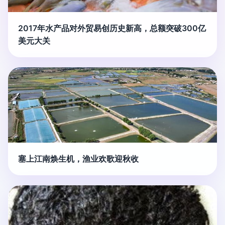
2017年水产品对外贸易创历史新高，总额突破300亿
美元大关
塞上江南焕生机，渔业欢歌迎秋收