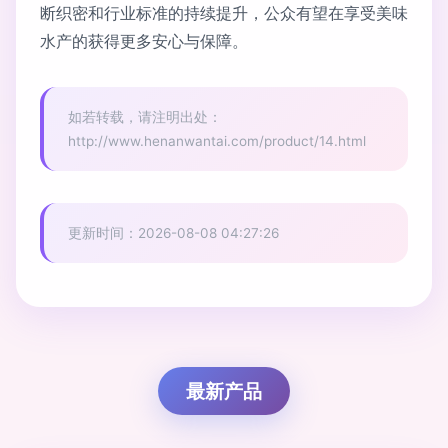
断织密和行业标准的持续提升，公众有望在享受美味
水产的获得更多安心与保障。
如若转载，请注明出处：
http://www.henanwantai.com/product/14.html
更新时间：2026-08-08 04:27:26
最新产品