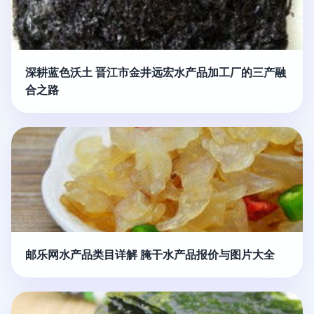
深耕蓝色沃土 晋江市金井远宏水产品加工厂的三产融
合之路
邮乐网水产品类目详解 腌干水产品报价与图片大全