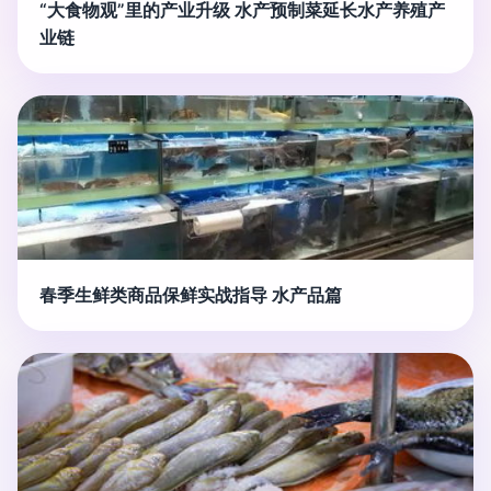
“大食物观”里的产业升级 水产预制菜延长水产养殖产
业链
春季生鲜类商品保鲜实战指导 水产品篇