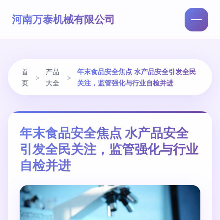
河南万泰机械有限公司
首
产品
年末食品安全焦点 水产品安全引发全民
>
>
页
大全
关注，监管强化与行业自检并进
年末食品安全焦点 水产品安全
引发全民关注，监管强化与行业
自检并进