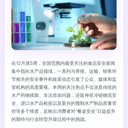
在12月第5周，全国范围内最受关注的食品安全新闻
集中指向水产品领域，一系列与养殖、运输、销售环
节相关的安全事件和政策动态引发了公众、媒体和监
管机构的高度重视。本周的关注热点不仅涉及传统的
水产药物残留、非法添加问题，还延伸至冷链物流安
全、进口水产品检疫以及新兴的预制水产制品质量管
控等多个维度，反映出消费者对“餐桌安全”日益提升
的期待与行业转型升级过程中的挑战。