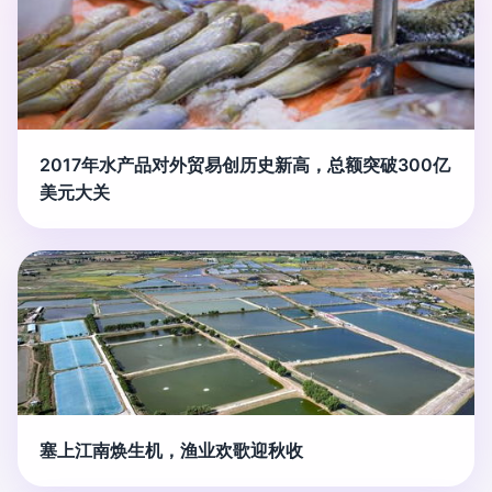
2017年水产品对外贸易创历史新高，总额突破300亿
美元大关
塞上江南焕生机，渔业欢歌迎秋收