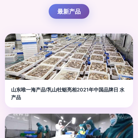
最新产品
山东唯一海产品!乳山牡蛎亮相2021年中国品牌日 水
产品