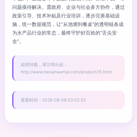
问题亟待解决。需政府、企业与社会多方协作，通过
政策引导、技术补贴及行业培训，逐步完善基础设
施，统一数据规范，让“从池塘到餐桌”的透明链条成
为水产品行业的常态，最终守护好百姓的“舌尖安
全”。
如若转载，请注明出处：
http://www.henanwantai.com/product/15.html
更新时间：2026-08-08 03:02:53