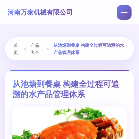
河南万泰机械有限公司
首
产品
从池塘到餐桌 构建全过程可追溯的水
>
>
页
大全
产品管理体系
从池塘到餐桌 构建全过程可追
溯的水产品管理体系