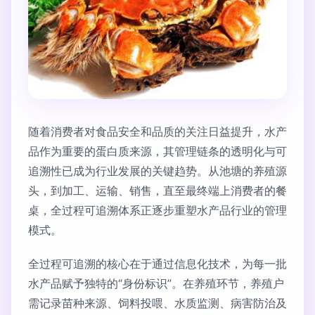
随着消费者对食品安全和品质的关注日益提升，水产
品作为重要的蛋白质来源，其管理链条的透明化与可
追溯性已成为行业发展的关键趋势。从池塘的养殖源
头，到加工、运输、销售，直至最终端上消费者的餐
桌，全过程可追溯体系正逐步重塑水产品行业的管理
模式。
全过程可追溯的核心在于通过信息化技术，为每一批
水产品赋予独特的“身份标识”。在养殖环节，养殖户
需记录苗种来源、饲料投喂、水质监测、病害防治及