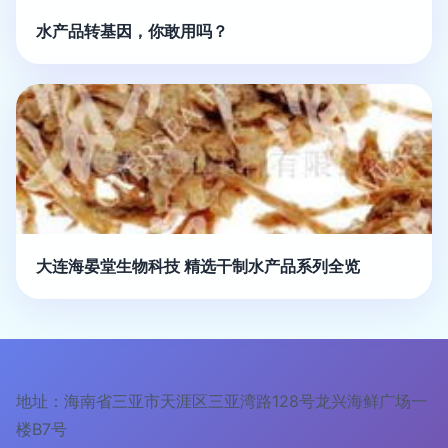
水产品转基因，你敢用吗？
大连海晏堂生物科技 精选干制水产品系列全览
地址：海南省三亚市天涯区三亚湾路128号龙兴海鲜广场一
楼B7号