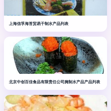
上海信孚海苔贸易干制水产品列表
北京中创百佳食品有限责任公司腌制水产品产品列表