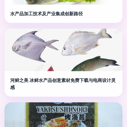
水产品加工技术及产业集成创新路径
河鲜之美 冰鲜水产品创意素材免费下载与电商设计灵
感