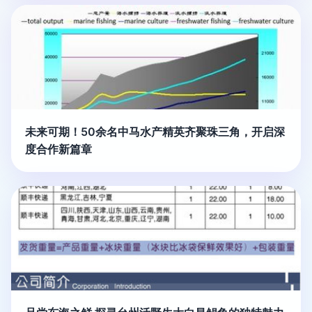
未来可期！50余名中马水产精英齐聚珠三角，开启深
度合作新篇章